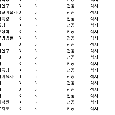
사연구
3
3
전공
석사
불교미술사
3
3
전공
석사
사특강
3
3
전공
석사
특강
3
3
전공
석사
도상학
3
3
전공
석사
구방법론
3
3
전공
석사
사
3
3
전공
석사
사연구
3
3
전공
석사
사
3
3
전공
석사
사
3
3
전공
석사
사특강
3
3
전공
석사
아미술사
3
3
전공
석사
사
3
3
전공
석사
사
3
3
전공
석사
사
3
3
전공
석사
재복원
3
3
전공
석사
문지도
3
3
전공
석사