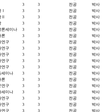
3
3
전공
박사
학Ⅰ
3
3
전공
박사
학Ⅱ
3
3
전공
박사
학
3
3
전공
박사
각론세미나
3
3
전공
박사
사론
3
3
전공
박사
사연구
3
3
전공
박사
사연구
3
3
전공
박사
사연구
3
3
전공
박사
사연구
3
3
전공
박사
학연구
3
3
전공
박사
독세미나
3
3
전공
박사
사론
3
3
전공
박사
문연구
3
3
전공
박사
사세미나
3
3
전공
박사
사연구
3
3
전공
박사
사연구
3
3
전공
박사
사연구
3
3
전공
박사