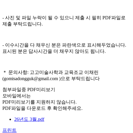
- 사진 및 파일 누락이 될 수 있으니 제출 시 필히 PDF파일로
제출 부탁드립니다.
- 이수시간을 다 채우신 분은 파란색으로 표시해두었습니다.
표시된 분은 답사시간을 더 채우지 않아도 됩니다.
＊ 문의사항: 고고미술사학과 교육조교 이채린
(gomisadongguk@gmail.com )으로 부탁드립니다
첨부파일중 PDF미리보기
모바일에서는
PDF미리보기를 지원하지 않습니다.
PDF파일을 다운로드 후 확인해주세요.
26년도 3월.pdf
프린트