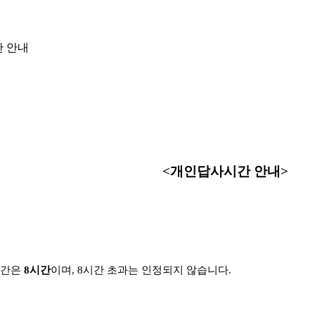
 안내
<개인답사시간 안내>
 시간은
8시간
이며, 8시간 초과는 인정되지 않습니다.