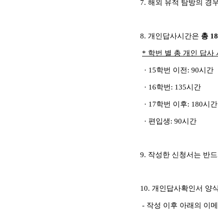
7. 해외 유적 탐방의 
8. 개인답사시간은
총 1
* 학번 별 총 개인 답사
· 15학번 이전: 90시간
· 16학번: 135시간
· 17학번 이후: 180시간
· 편입생: 90시간
9. 작성한 신청서는 반
10. 개인답사확인서 양
- 작성 이후 아래의 이