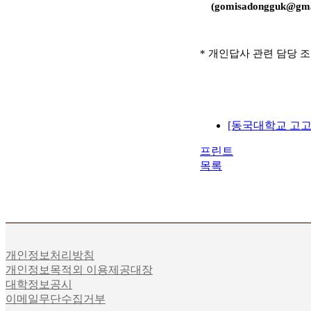
(gomisadongguk@gma
* 개인답사 관련 담당 
[동국대학교 고고
프린트
목록
개인정보처리방침
개인정보목적외 이용제공대장
대학정보공시
이메일무단수집거부