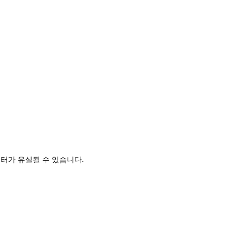
이터가 유실될 수 있습니다.