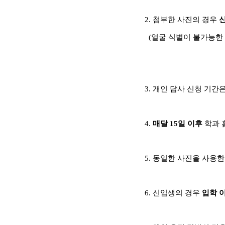
2. 첨부한 사진의 경우
(얼굴 식별이 불가능한 
3. 개인 답사 신청 기간
4.
매달 15일 이후
학과 
5. 동일한 사진을 사용
6. 신입생의 경우
입학 이