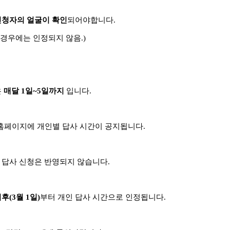
신청자의 얼굴이 확인
되어야합니다.
경우에는 인정되지 않음.)
은
매달 1일~5일까지
입니다.
홈페이지에 개인별 답사 시간이 공지됩니다.
한 답사 신청은 반영되지 않습니다.
후(3월 1일)
부터 개인 답사 시간으로 인정됩니다.