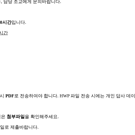
경우, 담당 조교에게 문의바랍니다.
80시간
입니다.
 시간
드시
PDF
로 전송하여야 합니다. HWP 파일 전송 시에는 개인 답사 데
식은
첨부파일
을 확인해주세요.
메일로 제출바랍니다.